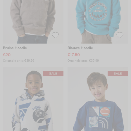
Bruine Hoodie
Blauwe Hoodie
€20.-
€17.50
Originele prijs: €39.99
Originele prijs: €35.99