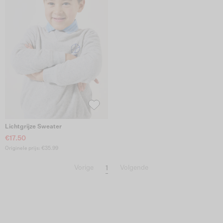
Lichtgrijze Sweater
€17.50
Originele prijs: €35.99
1
Vorige
Volgende