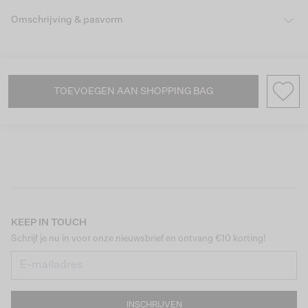
Omschrijving & pasvorm
TOEVOEGEN AAN SHOPPING BAG
KEEP IN TOUCH
Schrijf je nu in voor onze nieuwsbrief en ontvang €10 korting!
INSCHRIJVEN