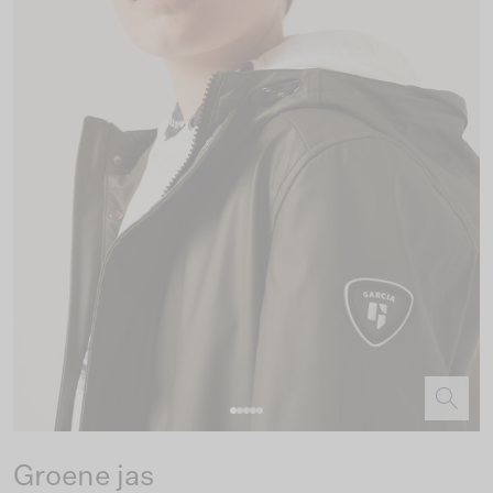
Groene jas