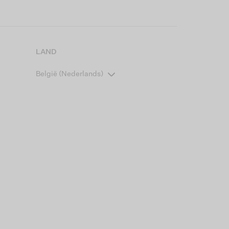
LAND
België (Nederlands)