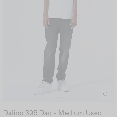
Dalino 395 Dad - Medium Used