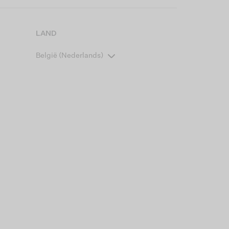
LAND
België (Nederlands)