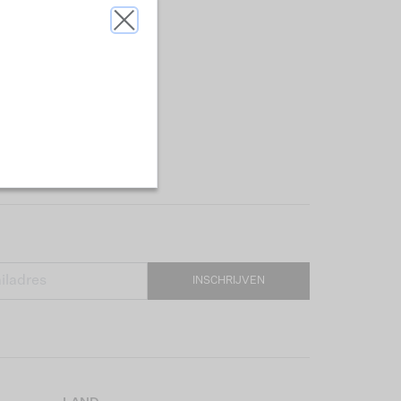
INSCHRIJVEN