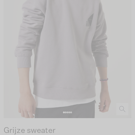
Grijze sweater