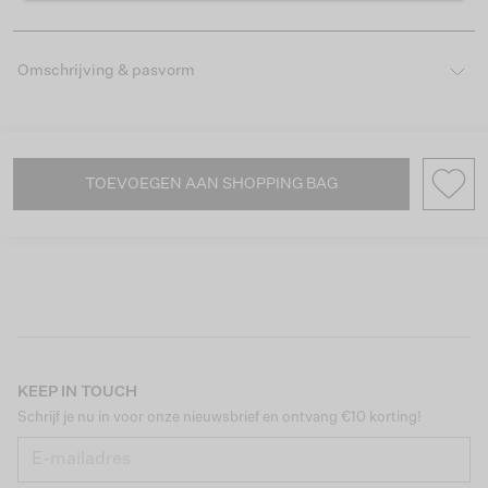
Omschrijving & pasvorm
TOEVOEGEN AAN SHOPPING BAG
KEEP IN TOUCH
Schrijf je nu in voor onze nieuwsbrief en ontvang €10 korting!