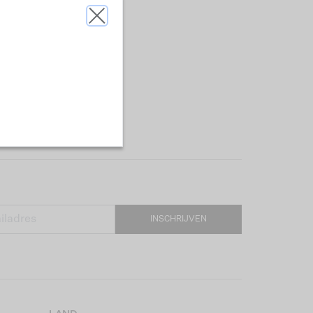
INSCHRIJVEN