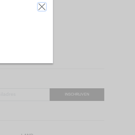
INSCHRIJVEN