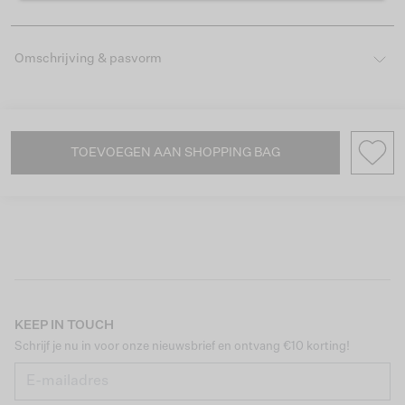
Omschrijving & pasvorm
TOEVOEGEN AAN SHOPPING BAG
KEEP IN TOUCH
Schrijf je nu in voor onze nieuwsbrief en ontvang €10 korting!