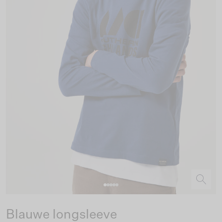
Blauwe longsleeve