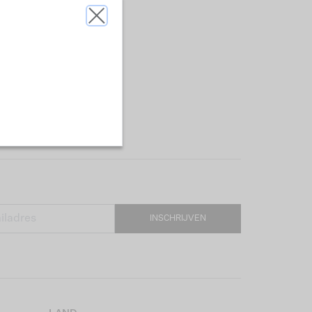
INSCHRIJVEN