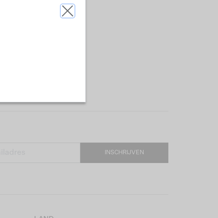
INSCHRIJVEN