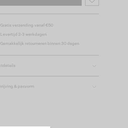
Gratis verzending vanaf €50
Levertijd 2-3 werkdagen
Gemakkelijk retourneren binnen 30 dagen
tdetails
rijving & pasvorm