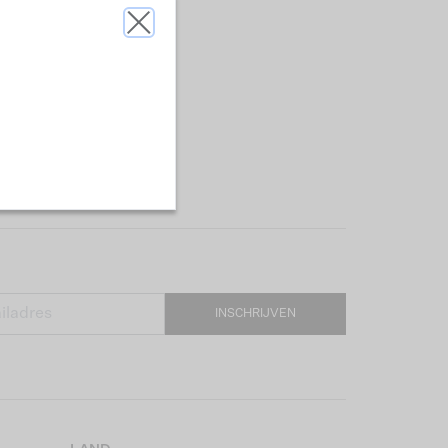
INSCHRIJVEN