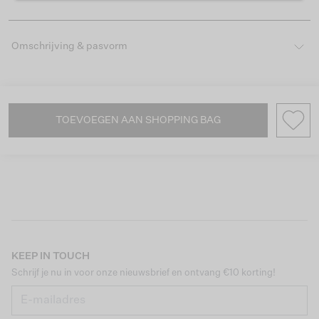
Omschrijving & pasvorm
TOEVOEGEN AAN SHOPPING BAG
KEEP IN TOUCH
Schrijf je nu in voor onze nieuwsbrief en ontvang €10 korting!