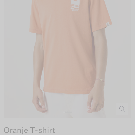
Oranje T-shirt