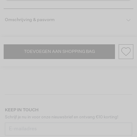
Omschrijving & pasvorm
TOEVOEGEN AAN SHOPPING BAG
KEEP IN TOUCH
Schrijf je nu in voor onze nieuwsbrief en ontvang €10 korting!