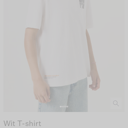
Wit T-shirt