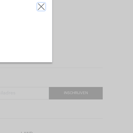
INSCHRIJVEN