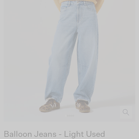
Balloon Jeans - Light Used