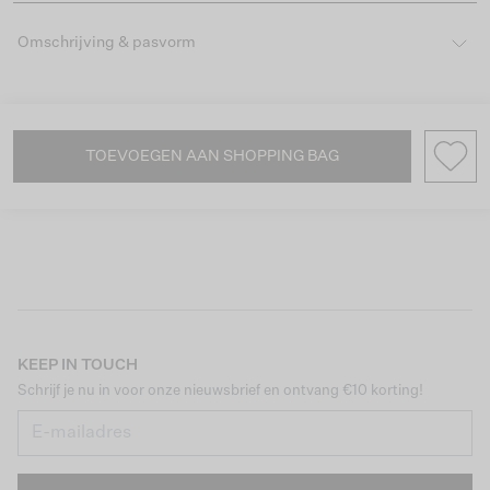
Omschrijving & pasvorm
TOEVOEGEN AAN SHOPPING BAG
KEEP IN TOUCH
Schrijf je nu in voor onze nieuwsbrief en ontvang €10 korting!