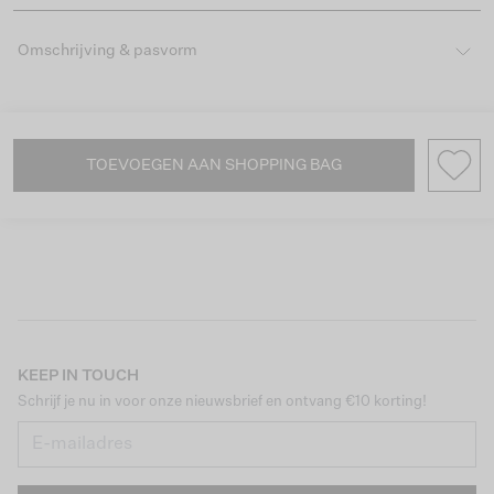
Omschrijving & pasvorm
TOEVOEGEN AAN SHOPPING BAG
KEEP IN TOUCH
Schrijf je nu in voor onze nieuwsbrief en ontvang €10 korting!