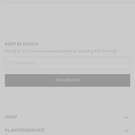
KEEP IN TOUCH
Schrijf je nu in voor onze nieuwsbrief en ontvang €10 korting!
INSCHRIJVEN
SHOP
Dames
KLANTENSERVICE