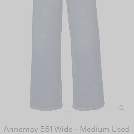
Annemay 551 Wide - Medium Used