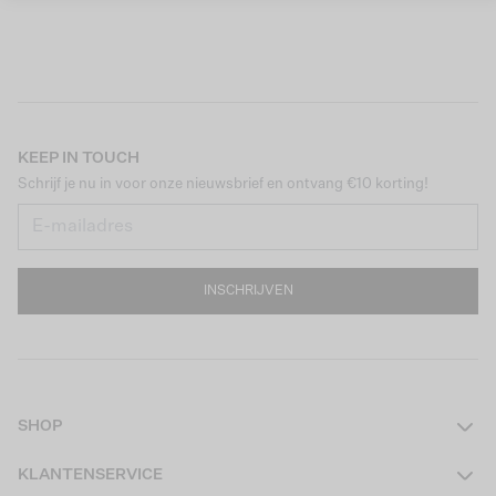
KEEP IN TOUCH
Schrijf je nu in voor onze nieuwsbrief en ontvang €10 korting!
INSCHRIJVEN
SHOP
Dames
KLANTENSERVICE