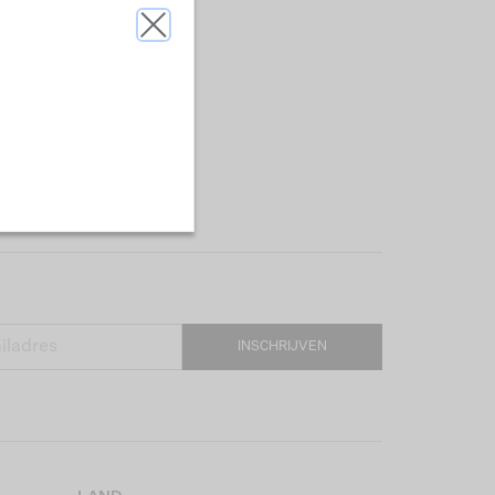
INSCHRIJVEN