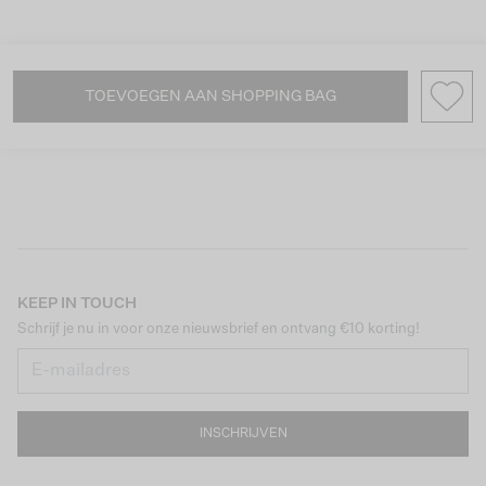
TOEVOEGEN AAN SHOPPING BAG
KEEP IN TOUCH
Schrijf je nu in voor onze nieuwsbrief en ontvang €10 korting!
INSCHRIJVEN