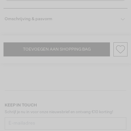
Omschrijving & pasvorm
TOEVOEGEN AAN SHOPPING BAG
KEEP IN TOUCH
Schrijf je nu in voor onze nieuwsbrief en ontvang €10 korting!