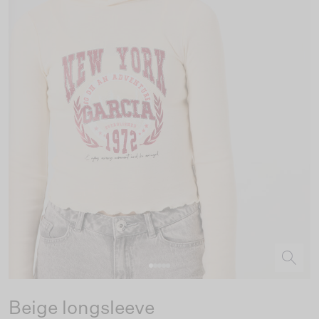
Beige longsleeve