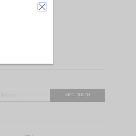
INSCHRIJVEN