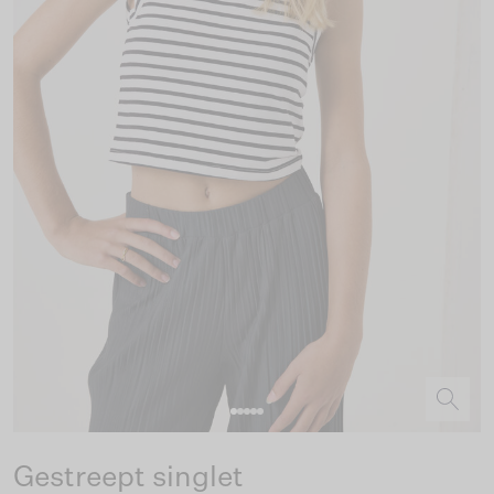
Gestreept singlet