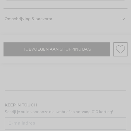
Omschrijving & pasvorm
TOEVOEGEN AAN SHOPPING BAG
KEEP IN TOUCH
Schrijf je nu in voor onze nieuwsbrief en ontvang €10 korting!