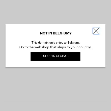
NOT IN BELGIUM?
This domain only ships to Belgium.
Go to the webshop that ships to your country.
SHOP IN
GLOBAL