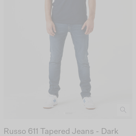
Russo 611 Tapered Jeans - Dark