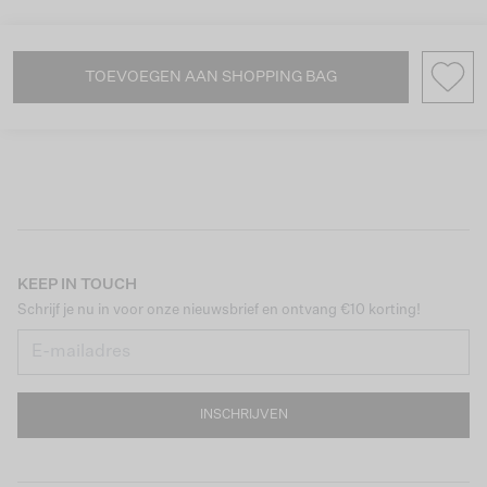
TOEVOEGEN AAN SHOPPING BAG
KEEP IN TOUCH
Schrijf je nu in voor onze nieuwsbrief en ontvang €10 korting!
INSCHRIJVEN