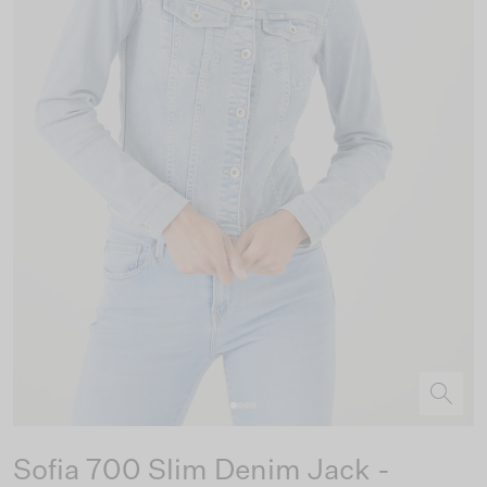
Sofia 700 Slim Denim Jack -