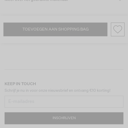
TOEVOEGEN AAN SHOPPING BAG
KEEP IN TOUCH
Schrijf je nu in voor onze nieuwsbrief en ontvang €10 korting!
INSCHRIJVEN