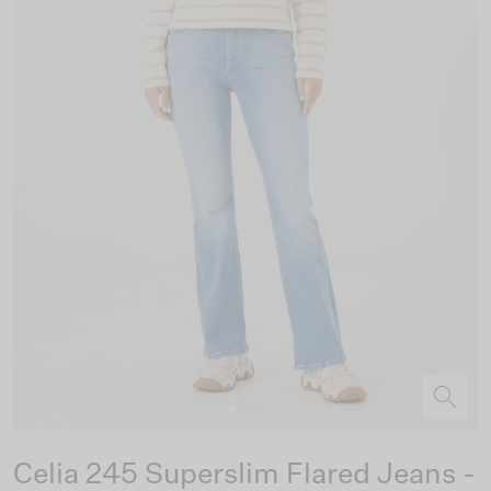
Celia 245 Superslim Flared Jeans -