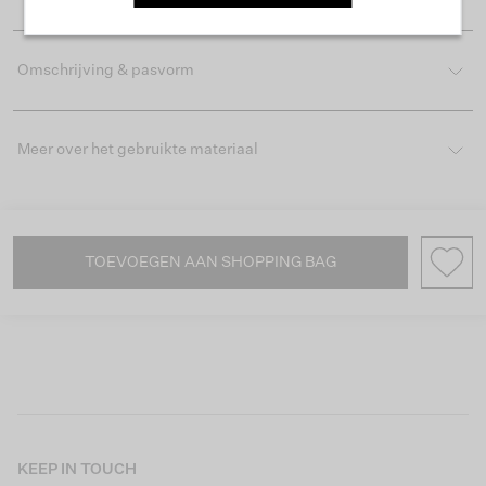
Omschrijving & pasvorm
Meer over het gebruikte materiaal
TOEVOEGEN AAN SHOPPING BAG
KEEP IN TOUCH