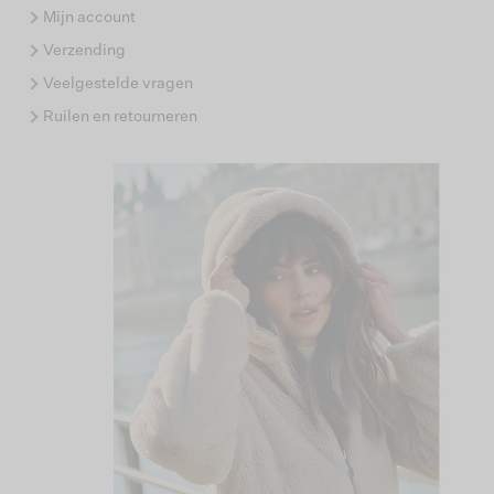
Mijn account
Verzending
Veelgestelde vragen
Ruilen en retourneren