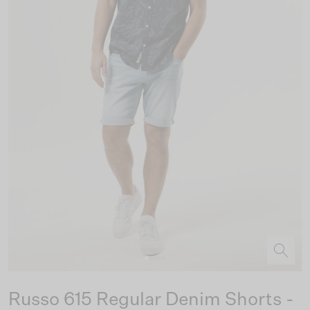
Russo 615 Regular Denim Shorts -