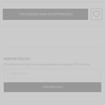
TOEVOEGEN AAN SHOPPING BAG
KEEP IN TOUCH
Schrijf je nu in voor onze nieuwsbrief en ontvang €10 korting!
INSCHRIJVEN