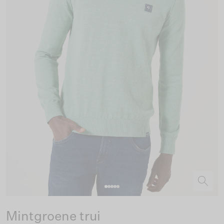
Mintgroene trui