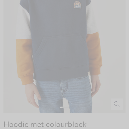
Hoodie met colourblock