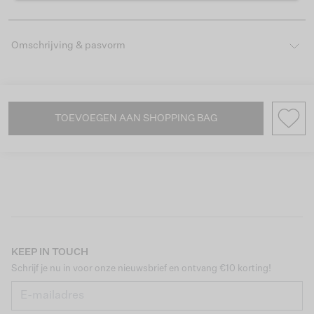
Omschrijving & pasvorm
TOEVOEGEN AAN SHOPPING BAG
KEEP IN TOUCH
Schrijf je nu in voor onze nieuwsbrief en ontvang €10 korting!