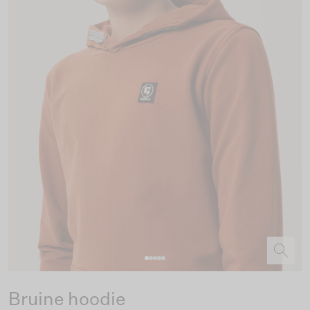
Bruine hoodie