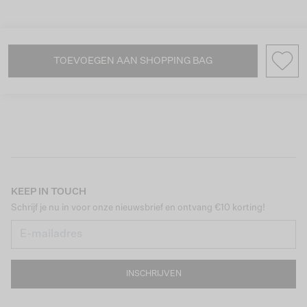
TOEVOEGEN AAN SHOPPING BAG
KEEP IN TOUCH
Schrijf je nu in voor onze nieuwsbrief en ontvang €10 korting!
INSCHRIJVEN