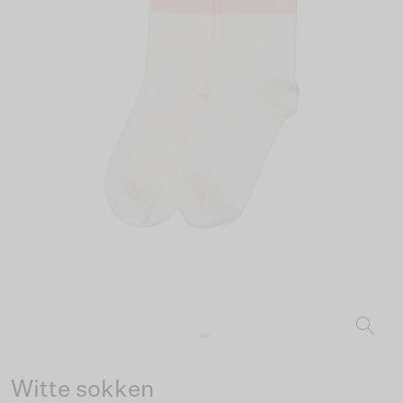
Witte sokken