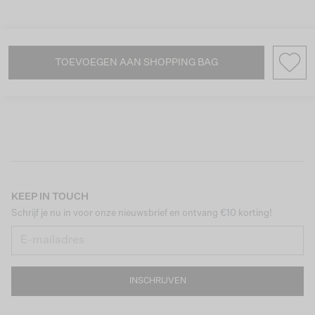
TOEVOEGEN AAN SHOPPING BAG
KEEP IN TOUCH
Schrijf je nu in voor onze nieuwsbrief en ontvang €10 korting!
INSCHRIJVEN