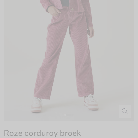
Roze corduroy broek