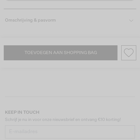
Omschrijving & pasvorm
TOEVOEGEN AAN SHOPPING BAG
KEEP IN TOUCH
Schrijf je nu in voor onze nieuwsbrief en ontvang €10 korting!