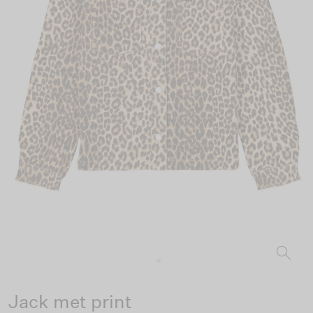
Jack met print