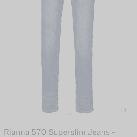
Rianna 570 Superslim Jeans -