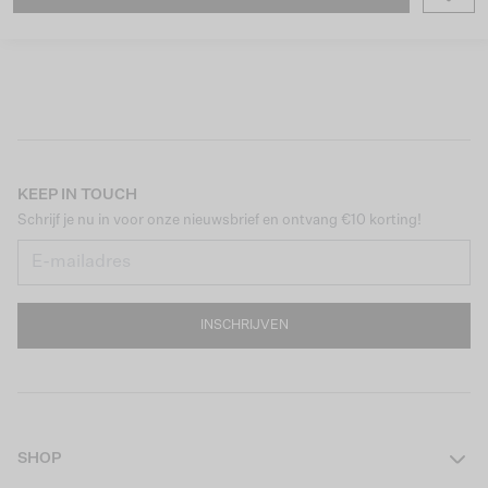
KEEP IN TOUCH
Schrijf je nu in voor onze nieuwsbrief en ontvang €10 korting!
INSCHRIJVEN
SHOP