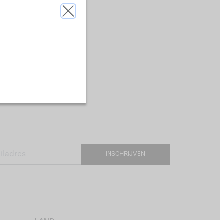
INSCHRIJVEN