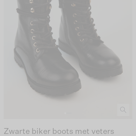
Zwarte biker boots met veters