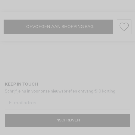
TOEVOEGEN AAN SHOPPING BAG
KEEP IN TOUCH
Schrijf je nu in voor onze nieuwsbrief en ontvang €10 korting!
INSCHRIJVEN