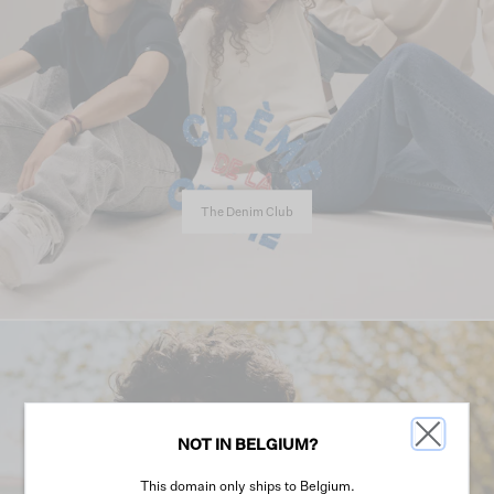
The Denim Club
NOT IN BELGIUM?
This domain only ships to Belgium.