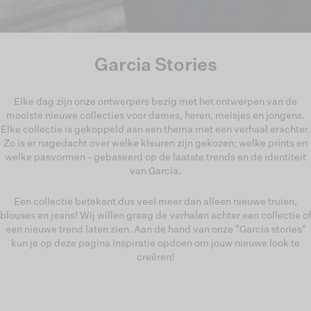
Garcia Stories
Elke dag zijn onze ontwerpers bezig met het ontwerpen van de
mooiste nieuwe collecties voor dames, heren, meisjes en jongens.
Elke collectie is gekoppeld aan een thema met een verhaal erachter.
Zo is er nagedacht over welke kleuren zijn gekozen; welke prints en
welke pasvormen - gebaseerd op de laatste trends en de identiteit
van Garcia.
Een collectie betekent dus veel meer dan alleen nieuwe truien,
blouses en jeans! Wij willen graag de verhalen achter een collectie of
een nieuwe trend laten zien. Aan de hand van onze "Garcia stories"
kun je op deze pagina inspiratie opdoen om jouw nieuwe look te
creëren!