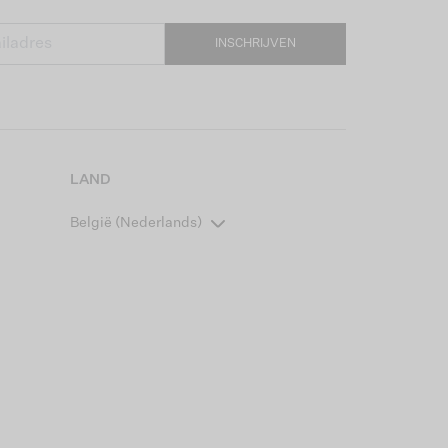
INSCHRIJVEN
LAND
België (Nederlands)