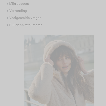
Mijn account
Verzending
Veelgestelde vragen
Ruilen en retourneren