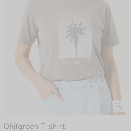
Olijfgroen T-shirt