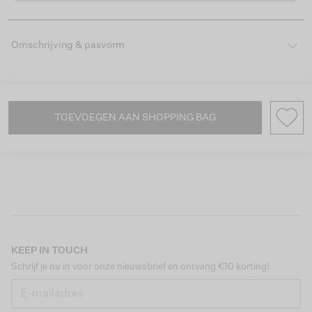
Omschrijving & pasvorm
TOEVOEGEN AAN SHOPPING BAG
KEEP IN TOUCH
Schrijf je nu in voor onze nieuwsbrief en ontvang €10 korting!