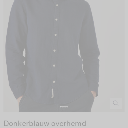
Donkerblauw overhemd