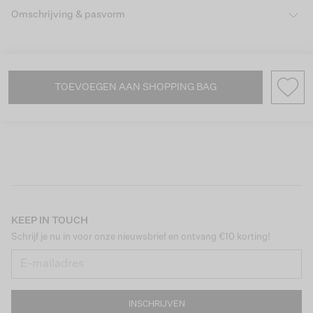
Omschrijving & pasvorm
TOEVOEGEN AAN SHOPPING BAG
KEEP IN TOUCH
Schrijf je nu in voor onze nieuwsbrief en ontvang €10 korting!
INSCHRIJVEN