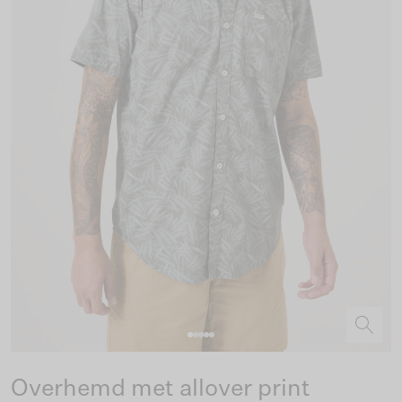
Overhemd met allover print