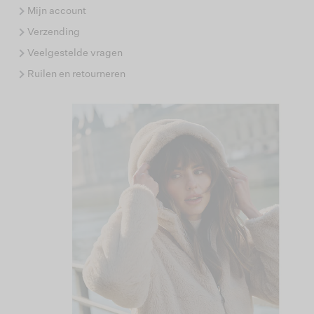
Mijn account
Verzending
Veelgestelde vragen
Ruilen en retourneren