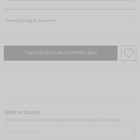
Omschrijving & pasvorm
TOEVOEGEN AAN SHOPPING BAG
KEEP IN TOUCH
Schrijf je nu in voor onze nieuwsbrief en ontvang €10 korting!