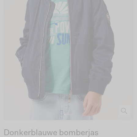
Donkerblauwe bomberjas