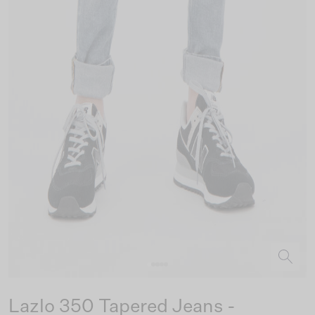
Lazlo 350 Tapered Jeans -