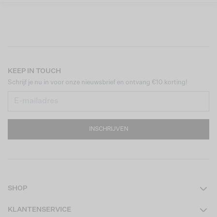
KEEP IN TOUCH
Schrijf je nu in voor onze nieuwsbrief en ontvang €10 korting!
INSCHRIJVEN
SHOP
Dames
KLANTENSERVICE